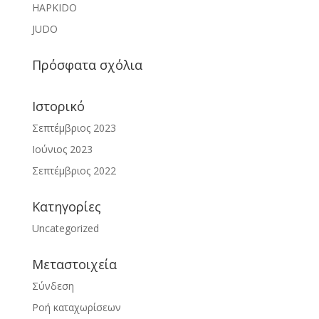
HAPKIDO
JUDO
Πρόσφατα σχόλια
Ιστορικό
Σεπτέμβριος 2023
Ιούνιος 2023
Σεπτέμβριος 2022
Kατηγορίες
Uncategorized
Μεταστοιχεία
Σύνδεση
Ροή καταχωρίσεων