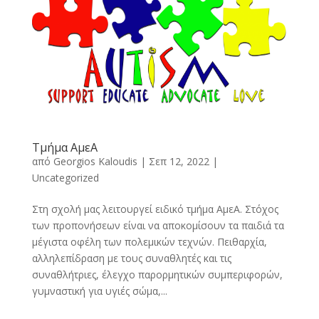
Τμήμα ΑμεΑ
από
Georgios Kaloudis
|
Σεπ 12, 2022
|
Uncategorized
Στη σχολή μας λειτουργεί ειδικό τμήμα ΑμεΑ. Στόχος
των προπονήσεων είναι να αποκομίσουν τα παιδιά τα
μέγιστα οφέλη των πολεμικών τεχνών. Πειθαρχία,
αλληλεπίδραση με τους συναθλητές και τις
συναθλήτριες, έλεγχο παρορμητικών συμπεριφορών,
γυμναστική για υγιές σώμα,...