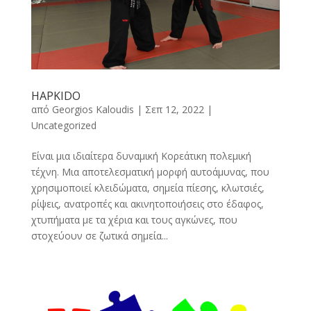
HAPKIDO
από
Georgios Kaloudis
|
Σεπ 12, 2022
|
Uncategorized
Είναι μια ιδιαίτερα δυναμική Κορεάτικη πολεμική
τέχνη. Μια αποτελεσματική μορφή αυτοάμυνας, που
χρησιμοποιεί κλειδώματα, σημεία πίεσης, κλωτσιές,
ρίψεις, ανατροπές και ακινητοποιήσεις στο έδαφος,
χτυπήματα με τα χέρια και τους αγκώνες, που
στοχεύουν σε ζωτικά σημεία...