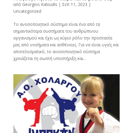
από
Georgios Kaloudis
|
Σεπ 11, 2023
|
Uncategorized
Το ανοσοποιητικό σύστημα είναι ένα από τα
σημαντικότερα συστήματα του ανθρώπινου
οργανισμού και έχει ως κύριο ρόλο την προστασία
μας από νοσήματα και ασθένειες. Για να είναι υγιές και
αποτελεσματικό, το ανοσοποιητικό σύστημα
χρειάζεται τη σωστή υποστήριξη και...