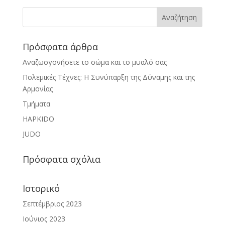
Πρόσφατα άρθρα
Αναζωογονήσετε το σώμα και το μυαλό σας
Πολεμικές Τέχνες: Η Συνύπαρξη της Δύναμης και της
Αρμονίας
Τμήματα
HAPKIDO
JUDO
Πρόσφατα σχόλια
Ιστορικό
Σεπτέμβριος 2023
Ιούνιος 2023